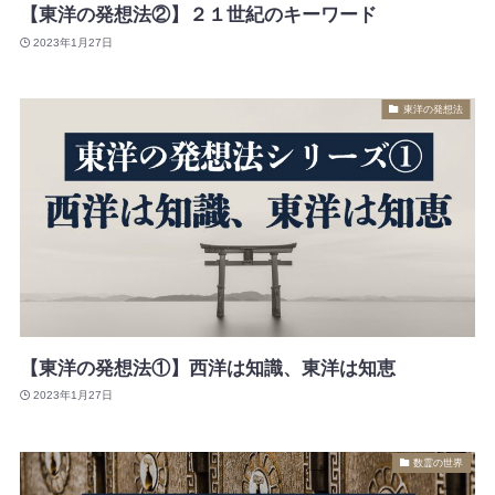
【東洋の発想法②】２１世紀のキーワード
2023年1月27日
東洋の発想法
【東洋の発想法①】西洋は知識、東洋は知恵
2023年1月27日
数霊の世界