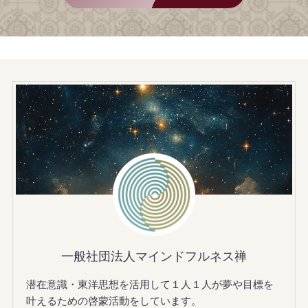
一般社団法人マインドフルネス禅
潜在意識・東洋思想を活用して１人１人が夢や目標を
叶えるための啓蒙活動をしています。