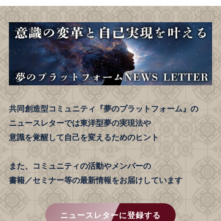
共同創造型コミュニティ『夢のプラットフォーム』の
ニュースレターでは東洋型夢の実現法や
意識を覚醒して自己を変えるためのヒント
また、コミュニティの活動やメンバーの
書籍／セミナー等の最新情報をお届けしています
ニュースレターに登録する