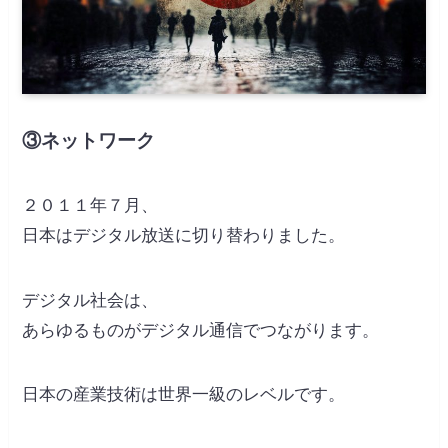
③ネットワーク
２０１１年７月、
日本はデジタル放送に切り替わりました。
デジタル社会は、
あらゆるものがデジタル通信でつながります。
日本の産業技術は世界一級のレベルです。