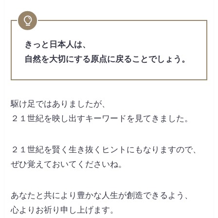
きっと日本人は、
自然を大切にする原点に戻ることでしょう。
駆け足ではありましたが、
２１世紀を映し出すキーワードを見てきました。
２１世紀を賢く生き抜くヒントにもなりますので、
ぜひ覚えておいてくださいね。
あなたと共により豊かな人生が創造できるよう、
心よりお祈り申し上げます。