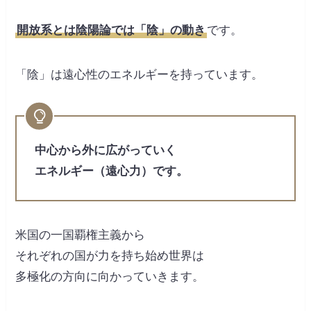
開放系とは陰陽論では「陰」の動き
です。
「陰」は遠心性のエネルギーを持っています。
中心から外に広がっていく
エネルギー（遠心力）です。
米国の一国覇権主義から
それぞれの国が力を持ち始め世界は
多極化の方向に向かっていきます。