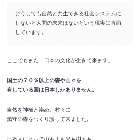
どうしても自然と共生できる社会システムに
しないと人間の未来はないという現実に直面
しています。
ここでもまた、日本の文化が生きて来ます。
国土の７０％以上の森や山々を
有している国は日本しかありません。
自然を神様と崇め、村々に
鎮守の森をつくり護って来ました。
日本人にとって山も川も岩も樹木も、