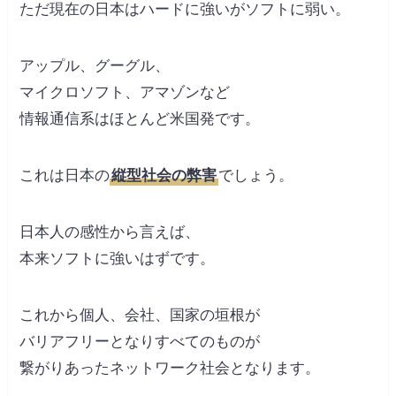
ただ現在の日本はハードに強いがソフトに弱い。
アップル、グーグル、
マイクロソフト、アマゾンなど
情報通信系はほとんど米国発です。
これは日本の
縦型社会の弊害
でしょう。
日本人の感性から言えば、
本来ソフトに強いはずです。
これから個人、会社、国家の垣根が
バリアフリーとなりすべてのものが
繋がりあったネットワーク社会となります。