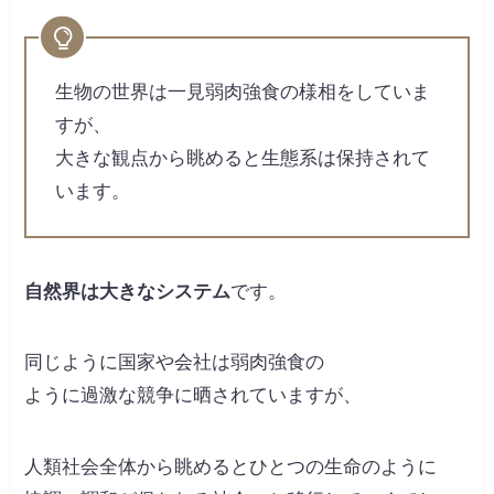
生物の世界は一見弱肉強食の様相をしていま
すが、
大きな観点から眺めると生態系は保持されて
います。
自然界は大きなシステム
です。
同じように国家や会社は弱肉強食の
ように過激な競争に晒されていますが、
人類社会全体から眺めるとひとつの生命のように