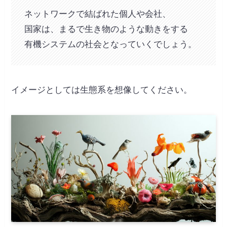
ネットワークで結ばれた個人や会社、
国家は、まるで生き物のような動きをする
有機システムの社会となっていくでしょう。
イメージとしては生態系を想像してください。