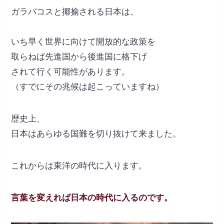
ガラバコスと揶揄される日本は、
いち早く世界に向けて開放的な政策を
取らねば先進国から後進国に格下げ
されて行く可能性があります。
（すでにその兆候は起こっていますね）
歴史上、
日本はあらゆる国難を切り抜けて来ました。
これからは東洋の時代に入ります。
言葉を変えれば日本の時代に入るのです。