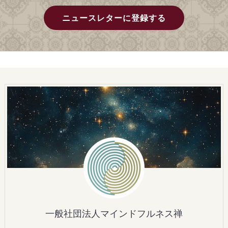
ニュースレターに登録する
一般社団法人マインドフルネス禅