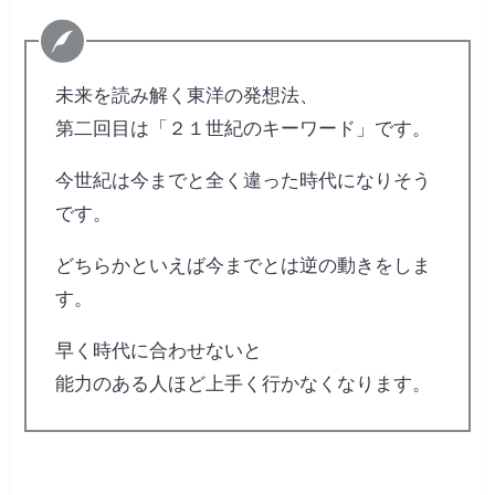
未来を読み解く東洋の発想法、
第二回目は「２１世紀のキーワード」です。
今世紀は今までと全く違った時代になりそう
です。
どちらかといえば今までとは逆の動きをしま
す。
早く時代に合わせないと
能力のある人ほど上手く行かなくなります。