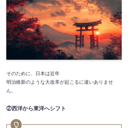
そのために、日本は近年
明治維新のような大改革が起こるに違いありませ
ん。
②西洋から東洋へシフト