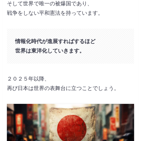
そして世界で唯一の被爆国であり、
戦争をしない平和憲法を持っています。
情報化時代が進展すればするほど
世界は東洋化していきます。
２０２５年以降、
再び日本は世界の表舞台に立つことでしょう。