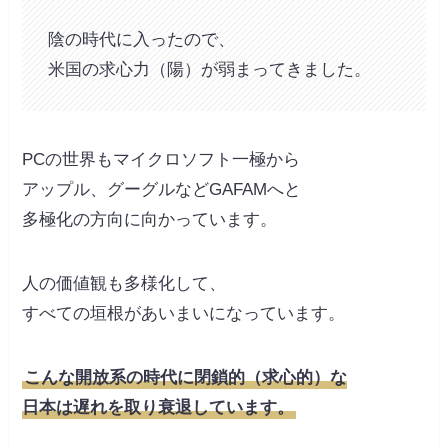
陰の時代に入ったので、
米国の求心力（陽）が弱まってきました。
PCの世界もマイクロソフト一極から
アップル、グーグルなどGAFAMへと
多極化の方向に向かっています。
人の価値観も多様化して、
すべての垣根があいまいになっています。
こんな開放系の時代に閉鎖的（求心的）な
日本は遅れを取り衰退しています。