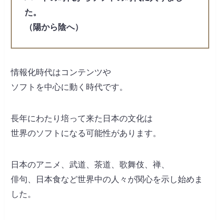
た。
（陽から陰へ）
情報化時代はコンテンツや
ソフトを中心に動く時代です。
長年にわたり培って来た日本の文化は
世界のソフトになる可能性があります。
日本のアニメ、武道、茶道、歌舞伎、禅、
俳句、日本食など世界中の人々が関心を示し始めま
した。