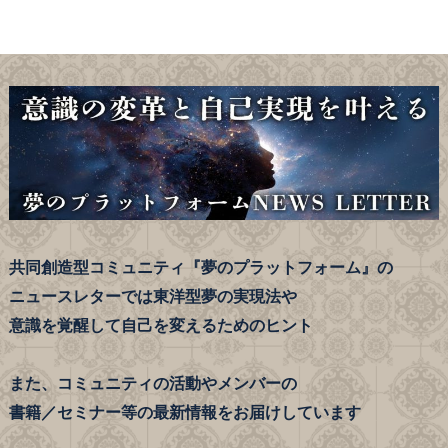
共同創造型コミュニティ『夢のプラットフォーム』の
ニュースレターでは東洋型夢の実現法や
意識を覚醒して自己を変えるためのヒント
また、コミュニティの活動やメンバーの
書籍／セミナー等の最新情報をお届けしています