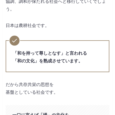
協調、調和が保たれる社会へと移行していくでしょ
う。
日本は農耕社会です。
「和を持って尊しとなす」と言われる
「和の文化」を熟成させています。
だから共存共栄の思想を
基盤としている社会です。