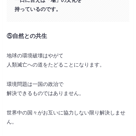
一口に言えば「場」の文化を
持っているのです。
⑤自然との共生
地球の環境破壊はやがて
人類滅亡への道をたどることになります。
環境問題は一国の政治で
解決できるものではありません。
世界中の国々がお互いに協力しない限り解決しませ
ん。