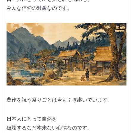
みんな信仰の対象なのです。
豊作を祝う祭りごとは今も引き継いでいます。
日本人にとって自然を
破壊するなど本来ない心情なのです。