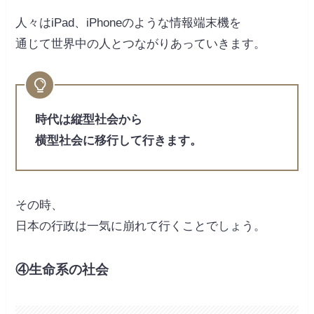
人々はiPad、iPhoneのような情報端末機を
通じて世界中の人とつながりあっていきます。
時代は縦型社会から
横型社会に移行して行きます。
その時、
日本の行政は一気に崩れて行くことでしょう。
④生命系の社会