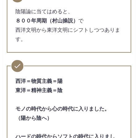
陰陽論に当てはめると、
８００年周期（村山操説）
で
西洋文明から東洋文明にシフトしつつありま
す。
西洋＝物質主義＝陽
東洋＝精神主義＝陰
モノの時代から心の時代に入りました。
（陽から陰へ）
ハードの時代からソフトの時代に入りまし