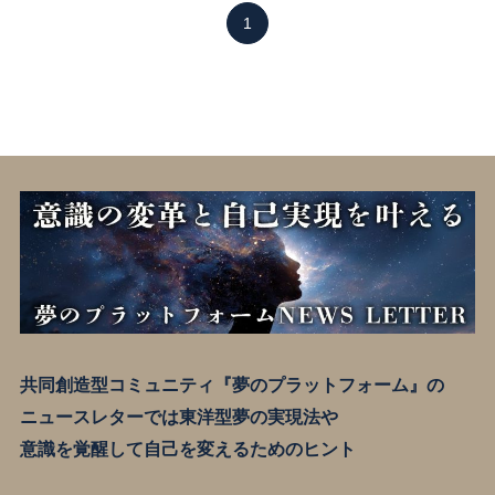
1
共同創造型コミュニティ『夢のプラットフォーム』の
ニュースレターでは東洋型夢の実現法や
意識を覚醒して自己を変えるためのヒント