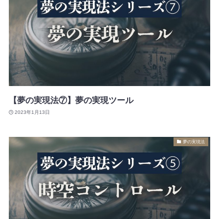
【夢の実現法⑦】夢の実現ツール
2023年1月13日
夢の実現法