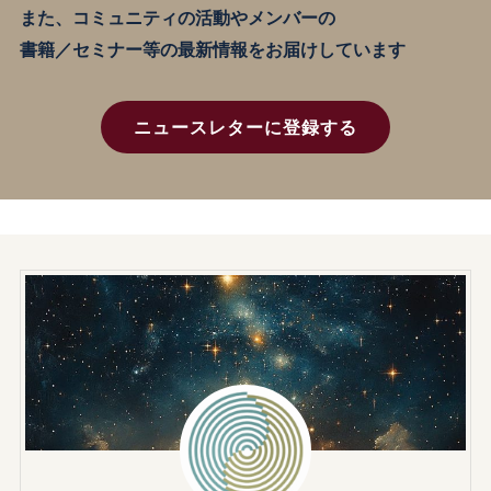
また、コミュニティの活動やメンバーの
書籍／セミナー等の最新情報をお届けしています
ニュースレターに登録する