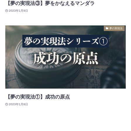
【夢の実現法③】夢をかなえるマンダラ
2023年1月9日
夢の実現法
【夢の実現法①】成功の原点
2023年1月8日