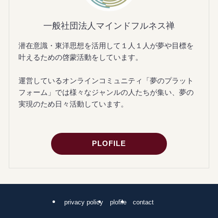
一般社団法人マインドフルネス禅
潜在意識・東洋思想を活用して１人１人が夢や目標を
叶えるための啓蒙活動をしています。
運営しているオンラインコミュニティ「夢のプラット
フォーム」では様々なジャンルの人たちが集い、夢の
実現のため日々活動しています。
PLOFILE
privacy policy
plofile
contact