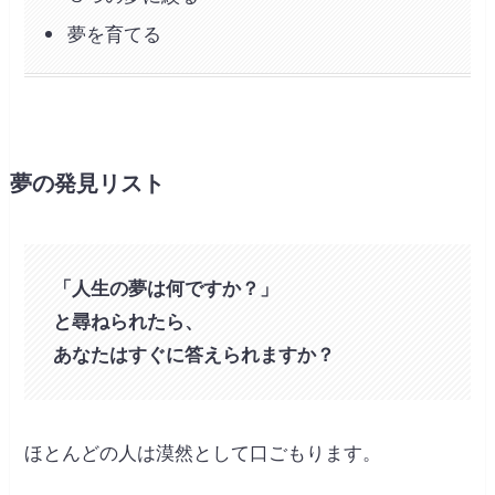
夢を育てる
夢の発見リスト
「人生の夢は何ですか？」
と尋ねられたら、
あなたはすぐに答えられますか？
ほとんどの人は漠然として口ごもります。