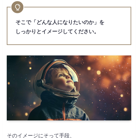
そこで「どんな人になりたいのか」を
しっかりとイメージしてください。
そのイメージにそって手段、