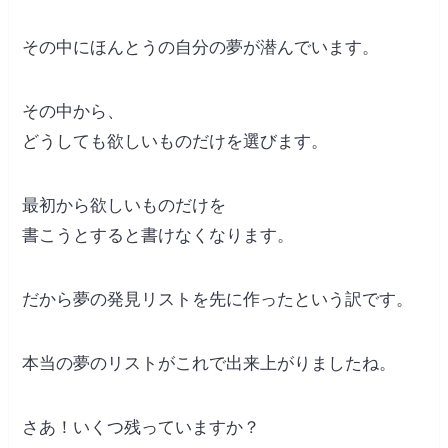
その中にほんとうの自分の夢が潜んでいます。
その中から、
どうしても欲しいものだけを選びます。
最初から欲しいものだけを
書こうとすると書けなくなります。
だから夢の発見リストを先に作ったという訳です。
本当の夢のリストがこれで出来上がりましたね。
さあ！いくつ残っていますか？