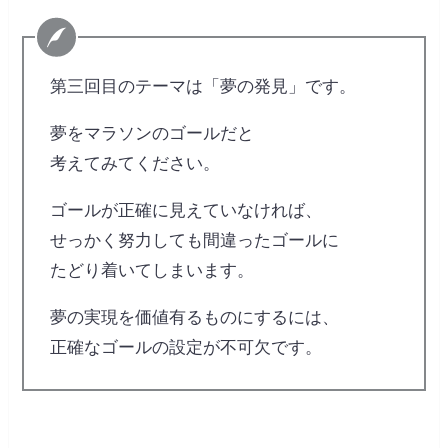
第三回目のテーマは「夢の発見」です。
夢をマラソンのゴールだと
考えてみてください。
ゴールが正確に見えていなければ、
せっかく努力しても間違ったゴールに
たどり着いてしまいます。
夢の実現を価値有るものにするには、
正確なゴールの設定が不可欠です。