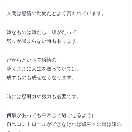
人間は感情の動物だとよく言われています。
嫌なものは嫌だし、腹がたって
怒りが収まらない時もあります。
だからといって感情の
赴くままに人生を送っていては、
成すものも成せなくなります。
時には忍耐力や努力も必要です。
何事があっても平常心で過ごせるように
自己コントロールができなければ成功への道は遠の