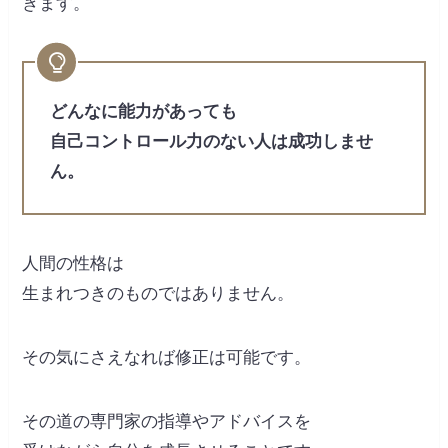
きます。
どんなに能力があっても
自己コントロール力のない人は成功しませ
ん。
人間の性格は
生まれつきのものではありません。
その気にさえなれば修正は可能です。
その道の専門家の指導やアドバイスを