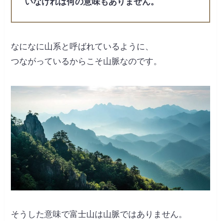
いなければ何の意味もありません。
なになに山系と呼ばれているように、
つながっているからこそ山脈なのです。
そうした意味で富士山は山脈ではありません。