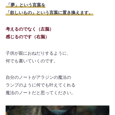
「夢」という言葉を
「欲しいもの」という言葉に置き換えます。
考えるのでなく（左脳）
感じるのです（右脳）
子供が親におねだりするように、
何でも書いていくのです。
自分のノートがアラジンの魔法の
ランプのように何でも叶えてくれる
魔法のノートだと思ってください。