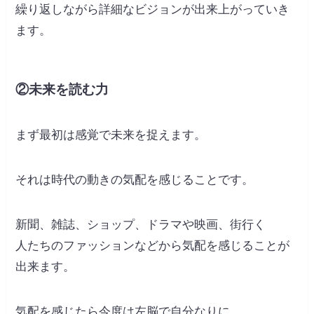
繰り返しながら詳細なビジョンが出来上がっていき
ます。
②未来を読む力
まず最初は感覚で未来を捉えます。
それは時代の動きの気配を感じることです。
新聞、雑誌、ショップ、ドラマや映画、街行く
人たちのファッションなどから気配を感じることが
出来ます。
気配を感じたら今度は左脳で自分なりに