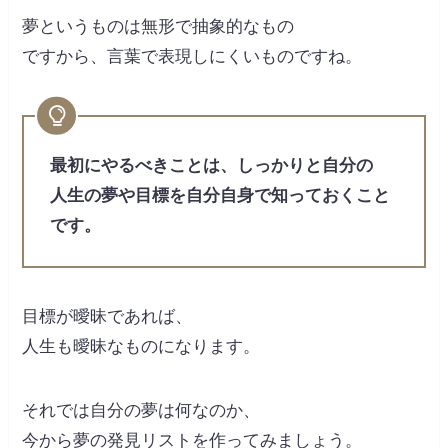
夢というものは無形で抽象的なもの
ですから、言葉で表現しにくいものですね。
最初にやるべきことは、しっかりと自分の
人生の夢や目標を自分自身で知っておくこと
です。
目標が曖昧であれば、
人生も曖昧なものになります。
それでは自分の夢は何なのか、
今から夢の発見リストを作ってみましょう。