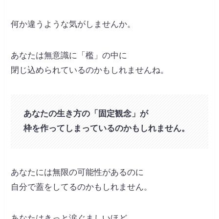
何か違うような気がしませんか。
あなたは無意識に「檻」の中に
閉じ込められているのかもしれませんね。
あなたの生き方の「固定観念」が
枠を作ってしまっているのかもしれません。
あなたには無限の可能性があるのに
自分で蓋をしてるのかもしれません。
あなたはきっと涙ぐましいほど