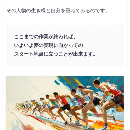
その人物の生き様と自分を重ねてみるのです。
ここまでの作業が終われば、
いよいよ夢の実現に向かっての
スタート地点に立つことが出来ます。