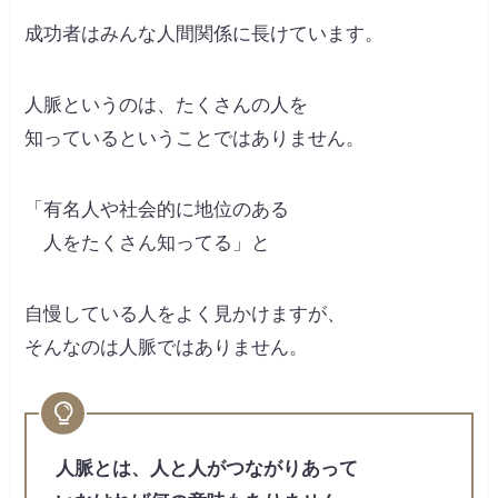
成功者はみんな人間関係に長けています。
人脈というのは、たくさんの人を
知っているということではありません。
「有名人や社会的に地位のある
人をたくさん知ってる」と
自慢している人をよく見かけますが、
そんなのは人脈ではありません。
人脈とは、人と人がつながりあって