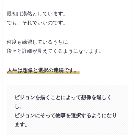
最初は漠然としています。
でも、それでいいのです。
何度も練習しているうちに
段々と詳細が見えてくるようになります。
人生は想像と選択の連続です。
ビジョンを描くことによって想像を逞しく
し、
ビジョンにそって物事を選択するようになり
ます。