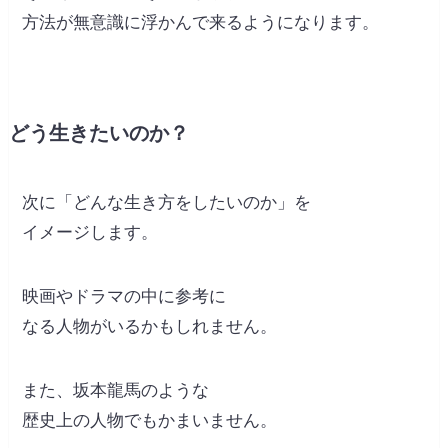
方法が無意識に浮かんで来るようになります。
どう生きたいのか？
次に「どんな生き方をしたいのか」を
イメージします。
映画やドラマの中に参考に
なる人物がいるかもしれません。
また、坂本龍馬のような
歴史上の人物でもかまいません。