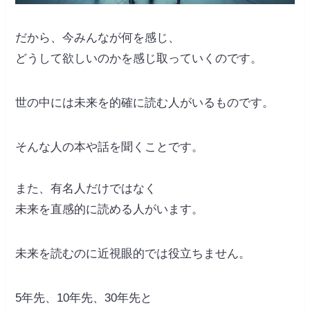
だから、今みんなが何を感じ、
どうして欲しいのかを感じ取っていくのです。
世の中には未来を的確に読む人がいるものです。
そんな人の本や話を聞くことです。
また、有名人だけではなく
未来を直感的に読める人がいます。
未来を読むのに近視眼的では役立ちません。
5年先、10年先、30年先と