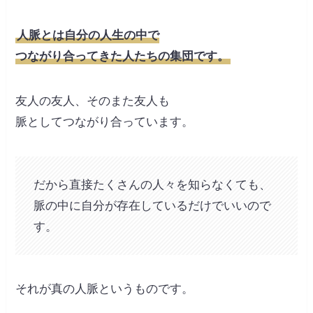
人脈とは自分の人生の中で
つながり合ってきた人たちの集団です。
友人の友人、そのまた友人も
脈としてつながり合っています。
だから直接たくさんの人々を知らなくても、
脈の中に自分が存在しているだけでいいので
す。
それが真の人脈というものです。