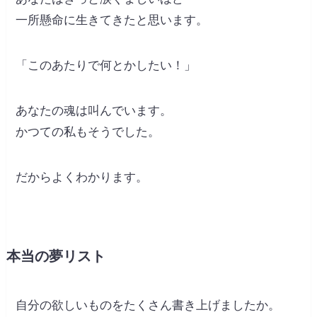
一所懸命に生きてきたと思います。
「このあたりで何とかしたい！」
あなたの魂は叫んでいます。
かつての私もそうでした。
だからよくわかります。
本当の夢リスト
自分の欲しいものをたくさん書き上げましたか。