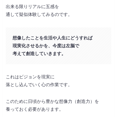
出来る限りリアルに五感を
通して疑似体験してみるのです。
想像したことを生活や人生にどうすれば
現実化させるかを、今度は左脳で
考えて創造していきます。
これはビジョンを現実に
落とし込んでいく心の作業です。
このために日頃から豊かな想像力（創造力）を
養っておく必要があります。