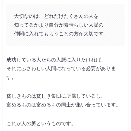
大切なのは、どれだけたくさんの人を
知ってるかより自分が素晴らしい人脈の
仲間に入れてもらうことの方が大切です。
成功している人たちの人脈に入りたければ、
それにふさわしい人間になっている必要がありま
す。
貧しきものは貧しき集団に所属しているし、
富めるものは富めるもの同士が集い合っています。
これが人の脈というものです。