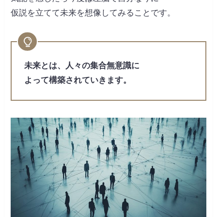
仮説を立てて未来を想像してみることです。
未来とは、人々の集合無意識に
よって構築されていきます。