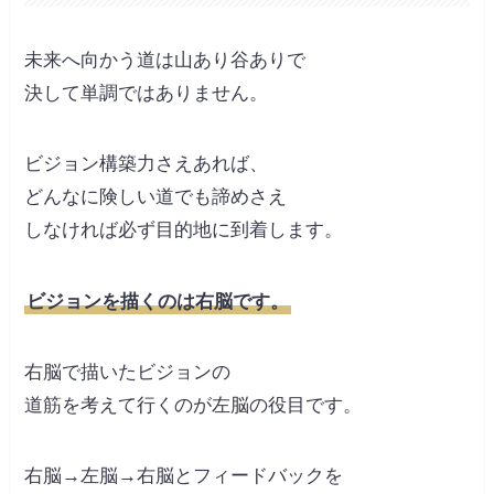
未来へ向かう道は山あり谷ありで
決して単調ではありません。
ビジョン構築力さえあれば、
どんなに険しい道でも諦めさえ
しなければ必ず目的地に到着します。
ビジョンを描くのは右脳です。
右脳で描いたビジョンの
道筋を考えて行くのが左脳の役目です。
右脳→左脳→右脳とフィードバックを