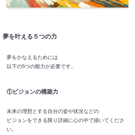
夢を叶える５つの力
夢をかなえるためには
以下の5つの能力が必要です。
①ビジョンの構築力
未来の理想とする自分の姿や状況などの
ビジョンをできる限り詳細に心の中で描いてくださ
い。