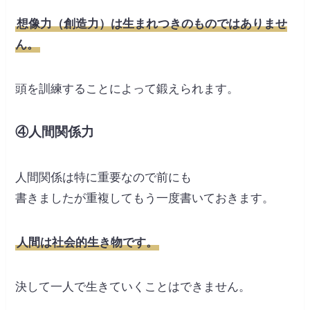
想像力（創造力）は生まれつきのものではありませ
ん。
頭を訓練することによって鍛えられます。
④人間関係力
人間関係は特に重要なので前にも
書きましたが重複してもう一度書いておきます。
人間は社会的生き物です。
決して一人で生きていくことはできません。