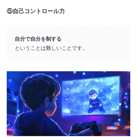
⑤自己コントロール力
自分で自分を制する
ということは難しいことです。