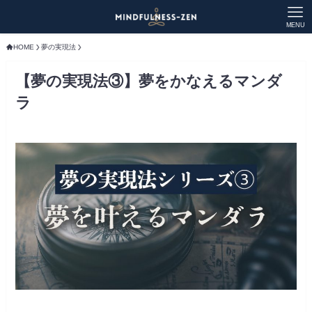
MENU
HOME
夢の実現法
【夢の実現法③】夢をかなえるマンダ
ラ