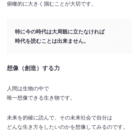
俯瞰的に大きく掴むことが大切です。
特に今の時代は大局観に立たなければ
時代を読むことは出来ません。
想像（創造）する力
人間は生物の中で
唯一想像できる生き物です。
未来を的確に読んで、その未来社会で自分は
どんな生き方をしたいのかを想像してみるのです。