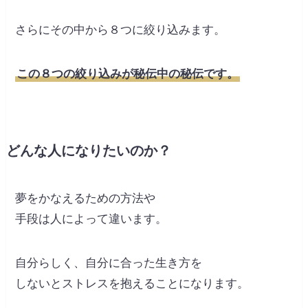
さらにその中から８つに絞り込みます。
この８つの絞り込みが秘伝中の秘伝です。
どんな人になりたいのか？
夢をかなえるための方法や
手段は人によって違います。
自分らしく、自分に合った生き方を
しないとストレスを抱えることになります。