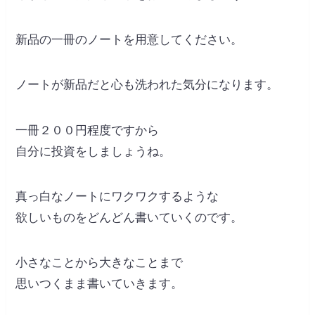
新品の一冊のノートを用意してください。
ノートが新品だと心も洗われた気分になります。
一冊２００円程度ですから
自分に投資をしましょうね。
真っ白なノートにワクワクするような
欲しいものをどんどん書いていくのです。
小さなことから大きなことまで
思いつくまま書いていきます。