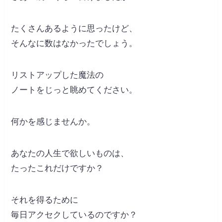
たくさんあるように思ったけど、
そんなに数はなかったでしょう。
リストアップした魔法の
ノートをじっと眺めてください。
何かを感じませんか。
あなたの人生で欲しいものは、
たったこれだけですか？
それを得るために
毎日アクセクしているのですか？