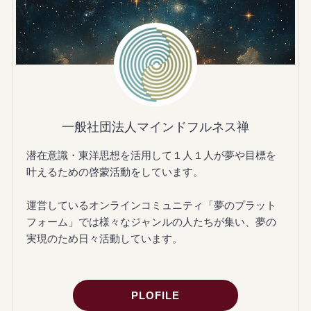
一般社団法人マインドフルネス禅
潜在意識・東洋思想を活用して１人１人が夢や目標を
叶えるための啓蒙活動をしています。
運営しているオンラインコミュニティ「夢のプラット
フォーム」では様々なジャンルの人たちが集い、夢の
実現のため日々活動しています。
PLOFILE