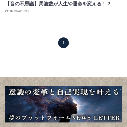
【音の不思議】周波数が人生や運命を変える！？
2025年4月22日
1