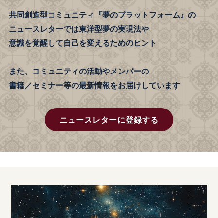
共同創造型コミュニティ『夢のプラットフォーム』の
ニュースレターでは東洋型夢の実現法や
意識を覚醒して自己を変えるためのヒント
また、コミュニティの活動やメンバーの
書籍／セミナー等の最新情報をお届けしています
ニュースレターに登録する