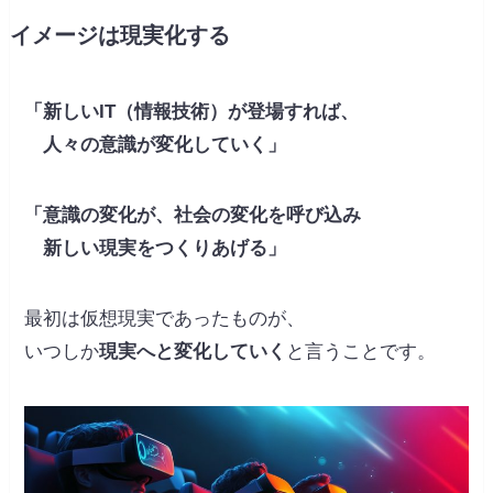
イメージは現実化する
「新しいIT（情報技術）が登場すれば、
人々の意識が変化していく」
「意識の変化が、社会の変化を呼び込み
新しい現実をつくりあげる」
最初は仮想現実であったものが、
いつしか
現実へと変化していく
と言うことです。