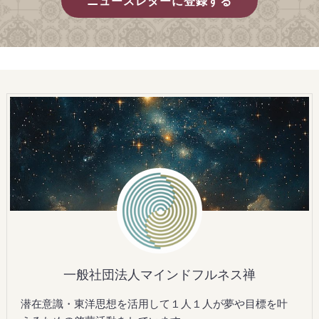
ニュースレターに登録する
一般社団法人マインドフルネス禅
潜在意識・東洋思想を活用して１人１人が夢や目標を叶