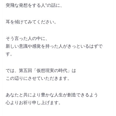
突飛な発想をする人”の話に、
耳を傾けてみてください。
そう言った人の中に、
新しい意識や感覚を持った人がきっといるはずで
す。
では、第五回「仮想現実の時代」は
この辺りにさせていただきます。
あなたと共により豊かな人生が創造できるよう
心よりお祈り申し上げます。