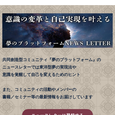
共同創造型コミュニティ『夢のプラットフォーム』の
ニュースレターでは東洋型夢の実現法や
意識を覚醒して自己を変えるためのヒント
また、コミュニティの活動やメンバーの
書籍／セミナー等の最新情報をお届けしています