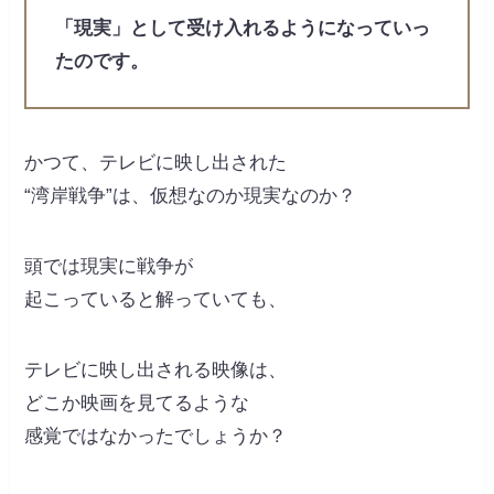
「現実」として受け入れるようになっていっ
たのです。
かつて、テレビに映し出された
“湾岸戦争”は、仮想なのか現実なのか？
頭では現実に戦争が
起こっていると解っていても、
テレビに映し出される映像は、
どこか映画を見てるような
感覚ではなかったでしょうか？