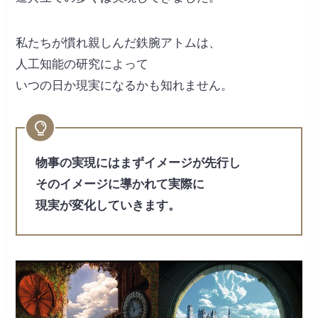
私たちが慣れ親しんだ鉄腕アトムは、
人工知能の研究によって
いつの日か現実になるかも知れません。
物事の実現にはまずイメージが先行し
そのイメージに導かれて実際に
現実が変化していきます。