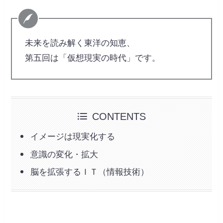
未来を読み解く東洋の知恵、
第五回は「仮想現実の時代」です。
CONTENTS
イメージは現実化する
意識の変化・拡大
脳を拡張するＩＴ（情報技術）