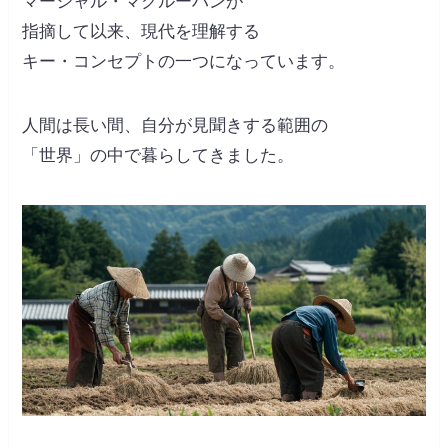
マーシャル・マクルーハンが
指摘して以来、現代を理解する
キー・コンセプトの一つになっています。
人間は長い間、自分が見聞きする範囲の
「世界」の中で暮らしてきました。