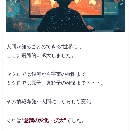
人間が知ることのできる“世界”は、
ここに飛躍的に拡大しました。
マクロでは銀河から宇宙の極限まで、
ミクロでは原子、素粒子の極微まで・・・。
その情報爆発が人間にもたらした変化、
それは
“意識の変化・拡大”
でした。