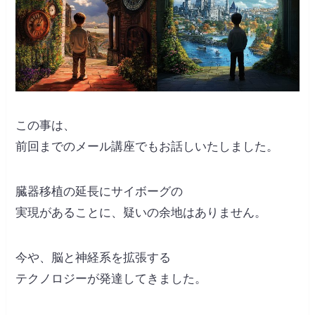
この事は、
前回までのメール講座でもお話しいたしました。
臓器移植の延長にサイボーグの
実現があることに、疑いの余地はありません。
今や、脳と神経系を拡張する
テクノロジーが発達してきました。