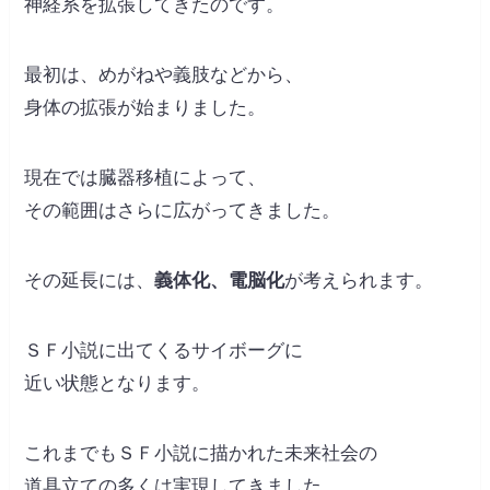
神経系を拡張してきたのです。
最初は、めがねや義肢などから、
身体の拡張が始まりました。
現在では臓器移植によって、
その範囲はさらに広がってきました。
その延長には、
義体化、電脳化
が考えられます。
ＳＦ小説に出てくるサイボーグに
近い状態となります。
これまでもＳＦ小説に描かれた未来社会の
道具立ての多くは実現してきました。