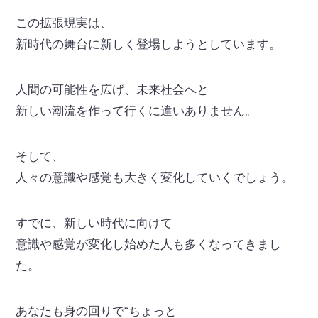
この拡張現実は、
新時代の舞台に新しく登場しようとしています。
人間の可能性を広げ、未来社会へと
新しい潮流を作って行くに違いありません。
そして、
人々の意識や感覚も大きく変化していくでしょう。
すでに、新しい時代に向けて
意識や感覚が変化し始めた人も多くなってきまし
た。
あなたも身の回りで“ちょっと