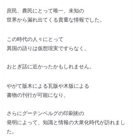
庶民、農民にとって唯一、未知の
世界から漏れ出てくる貴重な情報でした。
この時代の人々にとって
異国の語りは仮想現実ですらなく、
おとぎ話に近かったかもしれません。
やがて版木による瓦版や木版による
書物の刊行が可能になり、
さらにグーテンベルグの印刷術の
発明によって、知識と情報の大衆化時代が訪れまし
た。