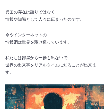
異国の存在は語りではなく、
情報や知識として人々に広まったのです。
今やインターネットの
情報網は世界を駆け巡っています。
私たちは部屋から一歩も出ないで
世界の出来事をリアルタイムに知ることが出来ま
す。