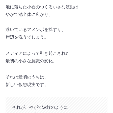
池に落ちた小石のつくる小さな波動は
やがて池全体に広がり、
浮いているアメンボを揺すり、
岸辺を洗うでしょう。
メディアによって引き起こされた
最初の小さな意識の変化。
それは最初のうちは、
新しい仮想現実です。
それが、やがて波紋のように