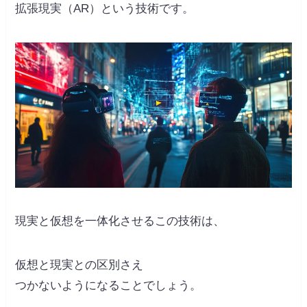
拡張現実（AR）という技術です。
現実と仮想を一体化させるこの技術は、
仮想と現実との区別さえ
つかないようになることでしょう。