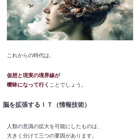
これからの時代は、
仮想と現実の境界線が
曖昧になって行く
ことでしょう。
脳を拡張するＩＴ（情報技術）
人類の意識の拡大を可能にしたものは、
大きく分けて三つの要因があります。