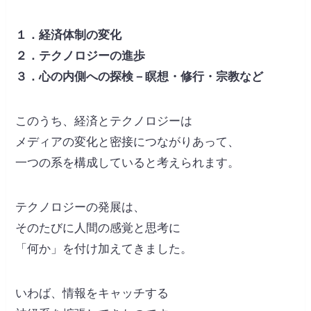
１．経済体制の変化
２．テクノロジーの進歩
３．心の内側への探検－瞑想・修行・宗教など
このうち、経済とテクノロジーは
メディアの変化と密接につながりあって、
一つの系を構成していると考えられます。
テクノロジーの発展は、
そのたびに人間の感覚と思考に
「何か」を付け加えてきました。
いわば、情報をキャッチする