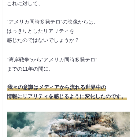
これに対して、
“アメリカ同時多発テロ”の映像からは、
はっきりとしたリアリティを
感じたのではないでしょうか？
“湾岸戦争”から“アメリカ同時多発テロ”
までの11年の間に、
我々の意識はメディアから流れる世界中の
情報にリアリティを感じるように変化したのです。