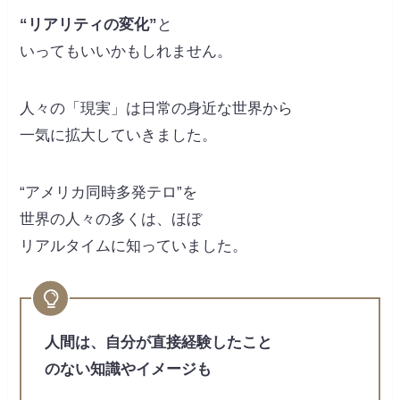
“リアリティの変化”
と
いってもいいかもしれません。
人々の「現実」は日常の身近な世界から
一気に拡大していきました。
“アメリカ同時多発テロ”を
世界の人々の多くは、ほぼ
リアルタイムに知っていました。
人間は、自分が直接経験したこと
のない知識やイメージも