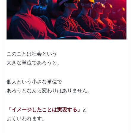
このことは社会という
大きな単位であろうと、
個人という小さな単位で
あろうとなんら変わりはありません。
「イメージしたことは実現する」
と
よくいわれます。