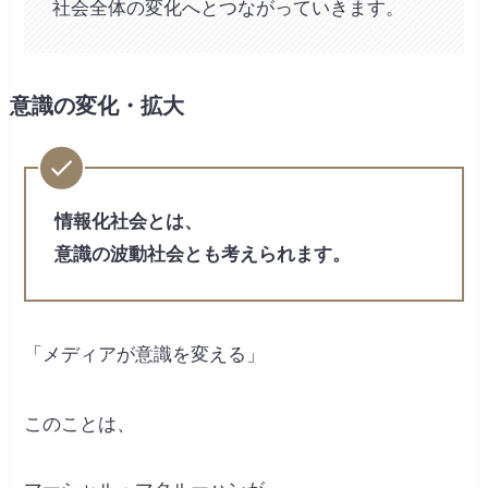
社会全体の変化へとつながっていきます。
意識の変化・拡大
情報化社会とは、
意識の波動社会とも考えられます。
「メディアが意識を変える」
このことは、