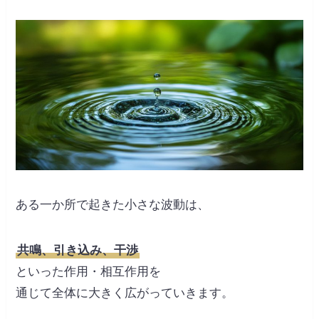
ある一か所で起きた小さな波動は、
共鳴、引き込み、干渉
といった作用・相互作用を
通じて全体に大きく広がっていきます。