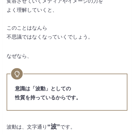
変容させていくメディアやイメージの力を
よく理解していくと、
このことはなんら
不思議ではなくなっていくでしょう。
なぜなら、
意識は「波動」としての
性質を持っているからです。
“波”
波動は、文字通り
です。